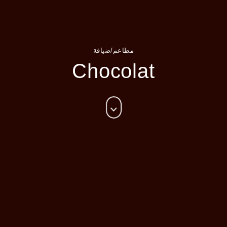
مطاعم/ضيافة
Chocolat