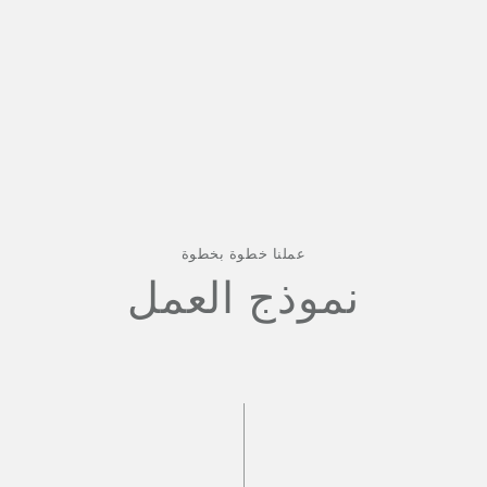
عملنا خطوة بخطوة
نموذج العمل